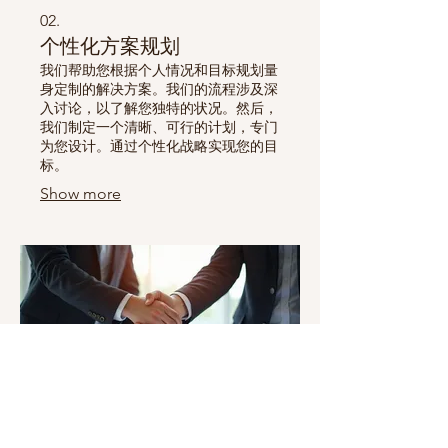
02.
个性化方案规划
我们帮助您根据个人情况和目标规划量
身定制的解决方案。我们的流程涉及深
入讨论，以了解您独特的状况。然后，
我们制定一个清晰、可行的计划，专门
为您设计。通过个性化战略实现您的目
标。
Show more