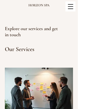
HORIZON
SPA
Explore our services and get
in touch
Our Services