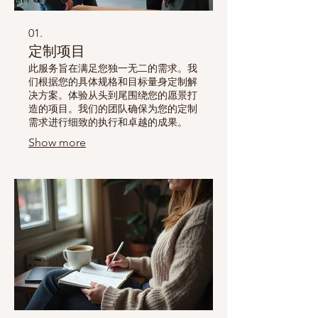
01.
定制项目
此服务旨在满足您独一无二的需求。我
们根据您的具体规格和目标量身定制解
决方案。体验从头到尾围绕您的愿景打
造的项目。我们的团队确保为您的定制
需求进行细致的执行和卓越的成果。
Show more